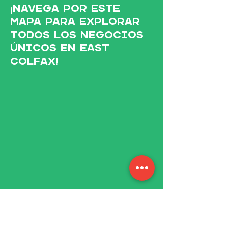
¡Navega por este
mapa para explorar
todos los negocios
únicos en East
Colfax!