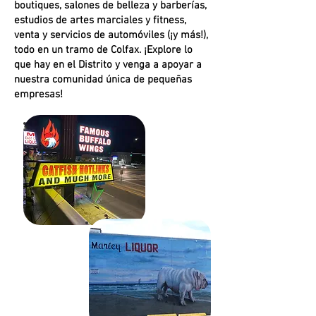
boutiques, salones de belleza y barberías,
estudios de artes marciales y fitness,
CULTU
venta y servicios de automóviles (¡y más!),
todo en un tramo de Colfax. ¡Explore lo
que hay en el Distrito y venga a apoyar a
nuestra comunidad única de pequeñas
empresas!