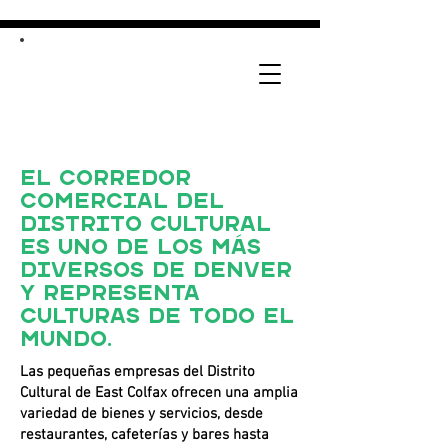
El corredor
comercial del
Distrito Cultural
es uno de los más
diversos de Denver
y representa
culturas de todo el
mundo.
Las pequeñas empresas del Distrito
Cultural de East Colfax ofrecen una amplia
variedad de bienes y servicios, desde
restaurantes, cafeterías y bares hasta