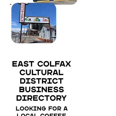
East Colfax
Cultural
District
Business
Directory
Looking for a