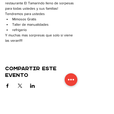
restaurante El Tamarindo lleno de sorpesas 
para todas ustedes y sus familias!
Tendremos para ustedes
Mimosos Gratis
Taller de manualidades
refrigerio
Y muchas mas sorpresas que solo si viene 
las veran!!!!
Compartir este
evento
Manténgase conectado con