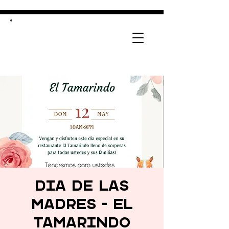
Dia De Las
Madres - El
Tamarindo