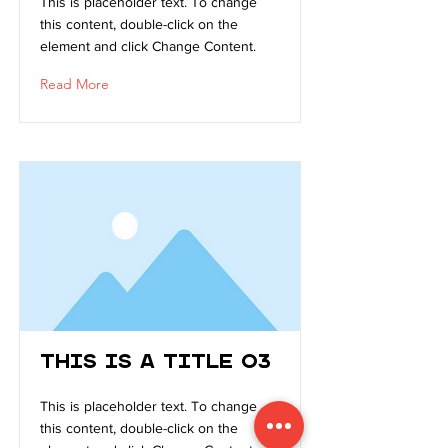
This is placeholder text. To change
this content, double-click on the
element and click Change Content.
Read More
This is a Title 03
This is placeholder text. To change
this content, double-click on the