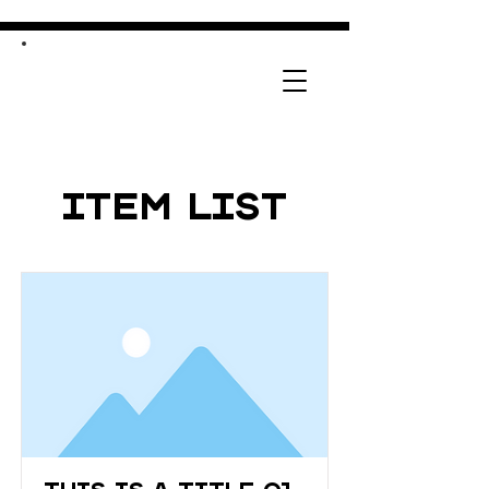
Item List