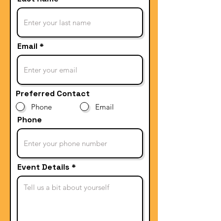
Email
Preferred Contact
Phone
Email
Phone
Event Details